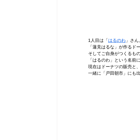
1人目は「
はるのわ
」さん
「蓮見はるな」が作るド
そしてご自身がつくるも
「はるのわ」という名前
現在はドーナツの販売と
一緒に「戸田朝市」にも