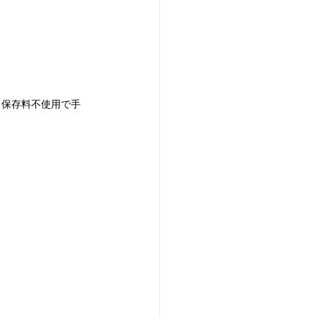
、保存料不使用で手