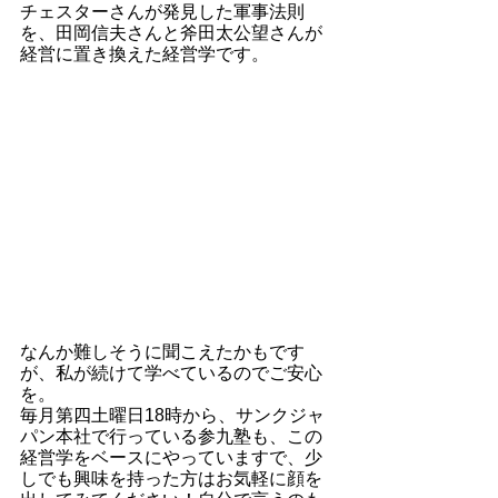
チェスターさんが発見した軍事法則
を、田岡信夫さんと斧田太公望さんが
経営に置き換えた経営学です。
なんか難しそうに聞こえたかもです
が、私が続けて学べているのでご安心
を。
毎月第四土曜日18時から、サンクジャ
パン本社で行っている参九塾も、この
経営学をベースにやっていますで、少
しでも興味を持った方はお気軽に顔を