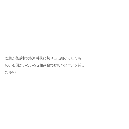
左側が集成材の板を棒状に切り出し細かくしたも
の、右側がいろいろな組み合わせのパターンを試し
たもの