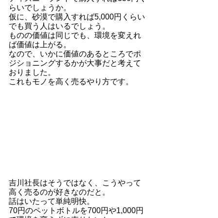
らいでしょうか。
仮に、砂漠で購入すれば5,000円くらい
でも買う人はいるでしょう。
ものの価値は同じでも、環境を変えれ
ば価値は上がる。
なので、いかに価値のあるところでポ
ジショニングするかが大事だと考えて
おりました。
これもモノを高く売るやり方です。
吉川社長はそうではなく、こうやって
高く売るのが好きなのだと。
話はいたって単純明快。
70円のペットボトルを700円や1,000円