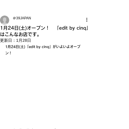
＠39JAPAN
1月24日(土)オープン！ 「edit by cinq」
はこんなお店です。
更新日：
1月28日
1月24日(土)「edit by cinq」がいよいよオープ
ン！