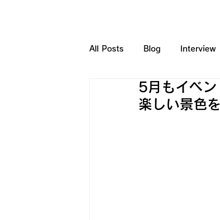
HOME
SERVICE
All Posts
Blog
Interview
5月もイベン
楽しい景色