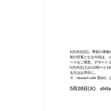
5月26日(日)、季節の果物を
初の営業となる今回は、メ
ースをご用意。デザート
5月26日(土)の13時〜
る方はお早目に。
※「dessert cafe
5月28日(火)　shitag