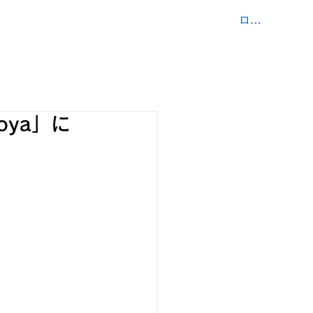
ログイン
COMPANY
CONTACT
oya」に