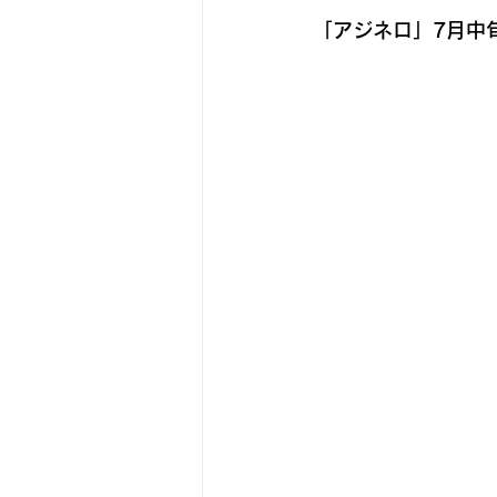
「アジネロ」7月中