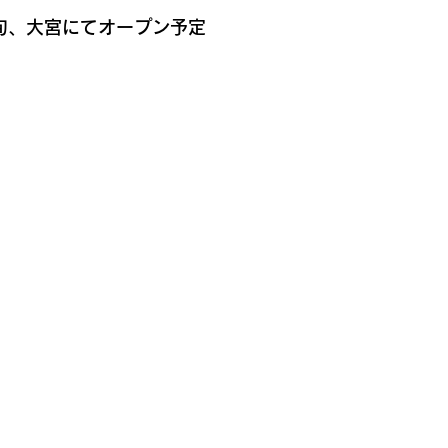
旬、大宮にてオープン予定