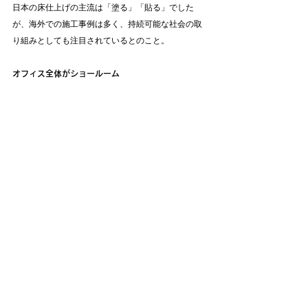
日本の床仕上げの主流は「塗る」「貼る」でした
が、海外での施工事例は多く、持続可能な社会の取
り組みとしても注目されているとのこと。
オフィス全体がショールーム