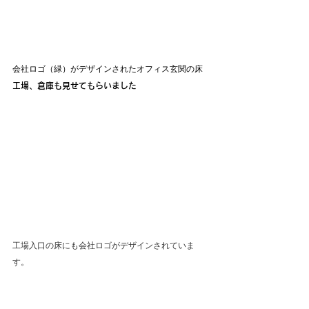
会社ロゴ（緑）がデザインされたオフィス玄関の床
工場、倉庫も見せてもらいました
工場入口の床にも会社ロゴがデザインされていま
す。