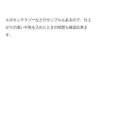
エポキシテラゾーなどのサンプルもあるので、仕上
がりの違いや色を入れたときの状態も確認出来ま
す。