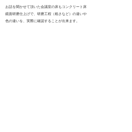
お話を聞かせて頂いた会議室の床もコンクリート床
鏡面研磨仕上げで、研磨工程（粗さなど）の違いや
色の違いを、実際に確認することが出来ます。