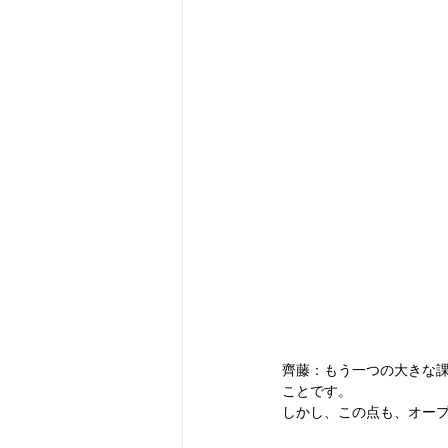
齊藤：もう一つの大きな課題
ことです。
しかし、この点も、オー