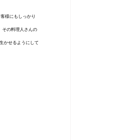
お客様にもしっかり
す。その料理人さんの
を生かせるようにして