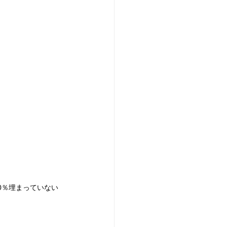
00％埋まっていない