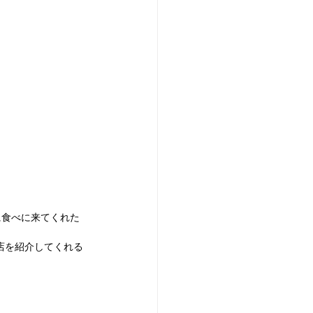
に食べに来てくれた
お店を紹介してくれる