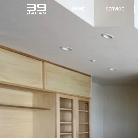
HOME
SERVICE