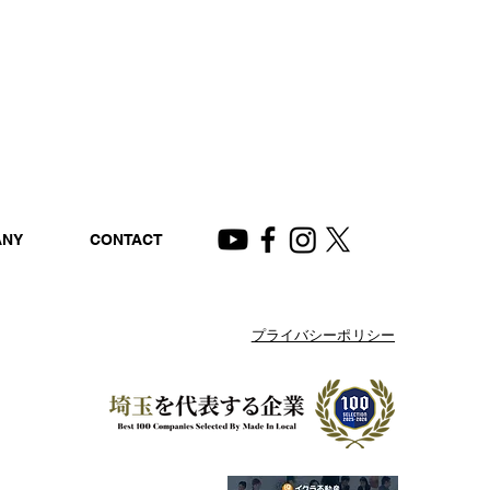
ANY
CONTACT
プライバシーポリシー