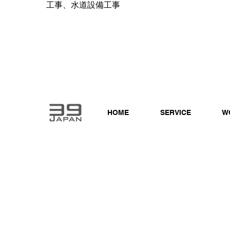
工事、水道設備工事
HOME
SERVICE
W