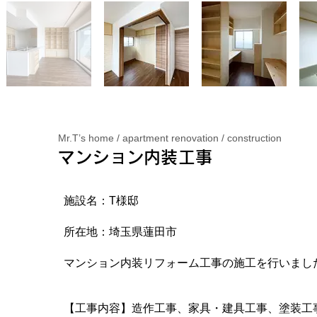
Mr.T’s home / apartment renovation / construction
マンション内装工事
施設名：T様邸
所在地：埼玉県蓮田市
マンション内装リフォーム工事の施工を行いまし
【工事内容】造作工事、家具・建具工事、塗装工