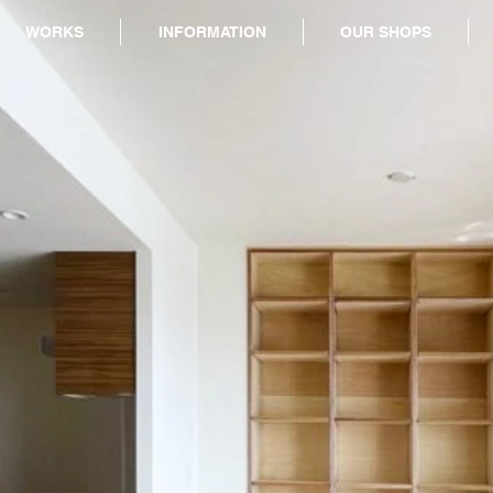
WORKS
INFORMATION
OUR SHOPS