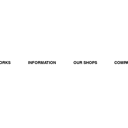
ORKS
INFORMATION
OUR SHOPS
COMP