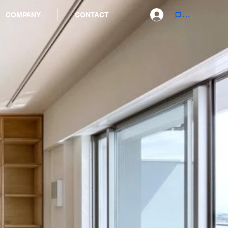
ログイン
COMPANY
CONTACT