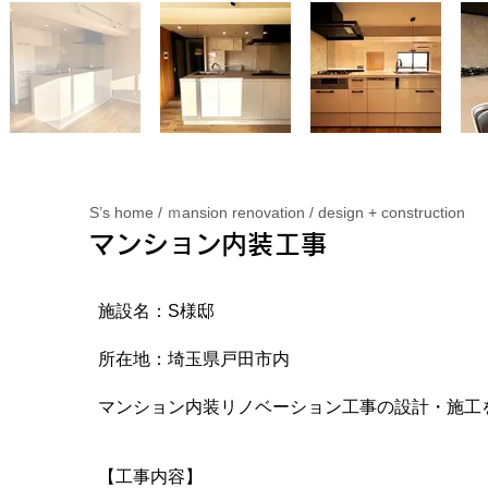
S’s home / ｍansion renovation / design + construction
マンション内装工事
施設名：S様邸
所在地：埼玉県戸田市内
マンション内装リノベーション工事の設計・施工
【工事内容】