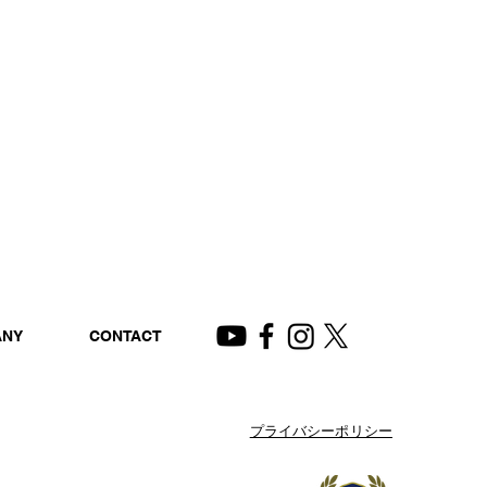
ANY
CONTACT
プライバシーポリシー