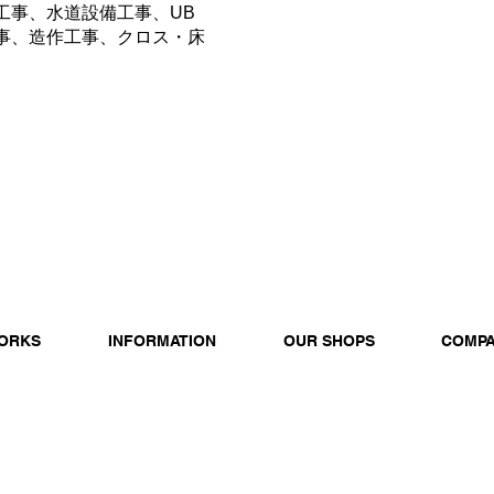
工事、水道設備工事、UB
事、造作工事、クロス・床
ORKS
INFORMATION
OUR SHOPS
COMP