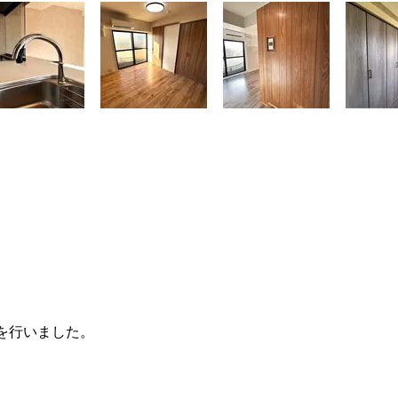
を行いました。