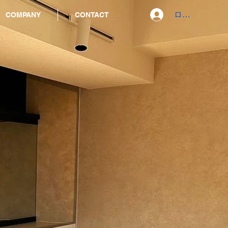
ログイン
COMPANY
CONTACT