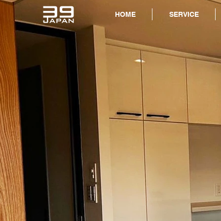
HOME
SERVICE