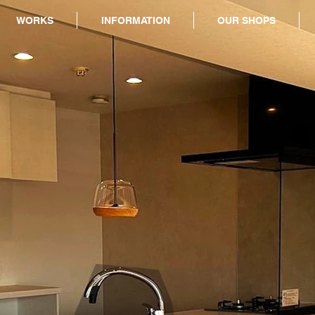
WORKS
INFORMATION
OUR SHOPS