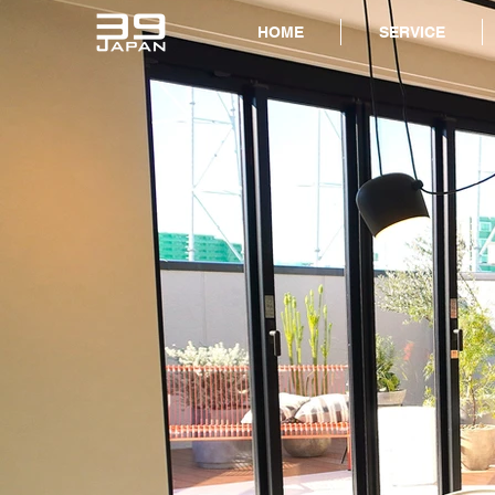
HOME
SERVICE