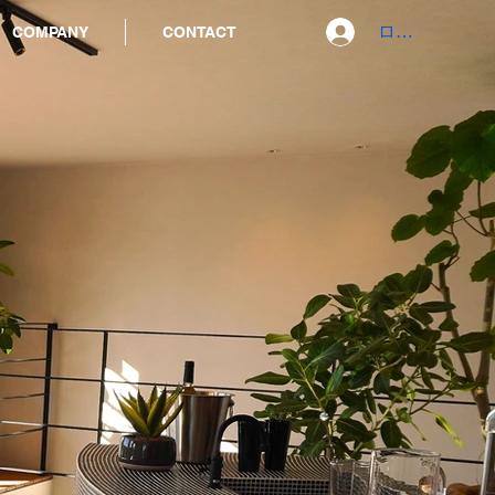
ログイン
COMPANY
CONTACT