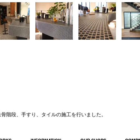
鉄骨階段、手すり、タイルの施工を行いました。