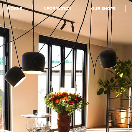
WORKS
INFORMATION
OUR SHOPS