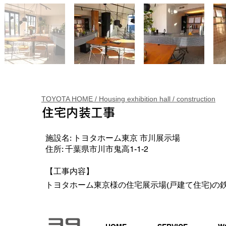
TOYOTA HOME / Housing exhibition hall / construction
住宅内装工事
施設名: トヨタホーム東京 市川展示場
住所: 千葉県市川市鬼高1-1-2
【工事内容】
トヨタホーム東京様の住宅展示場(戸建て住宅)の