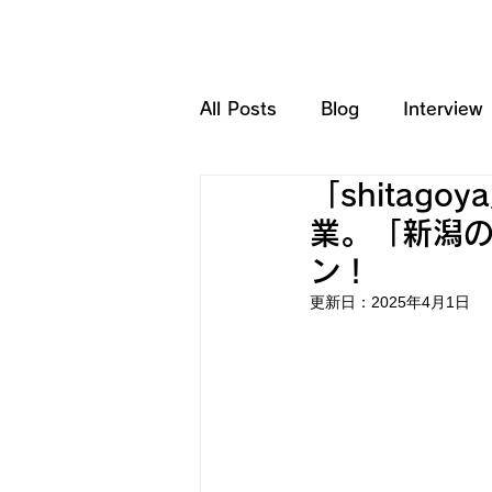
HOME
SERVICE
All Posts
Blog
Interview
「shitag
業。「新潟の
ン！
更新日：
2025年4月1日