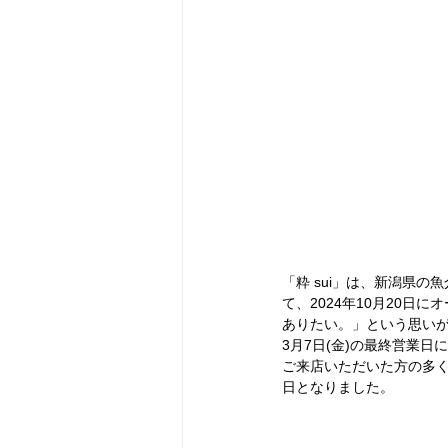
「粋 sui」は、新潟県
て、2024年10月20
ありたい。」という思い
3月7日(金)の最終営業
ご来店いただいた方の多く
日となりました。