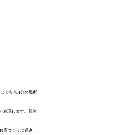
」より徒歩4分の場所
市で表現します。具体
いお店づくりに邁進し