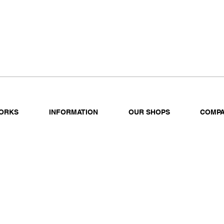
ORKS
INFORMATION
OUR SHOPS
COMP