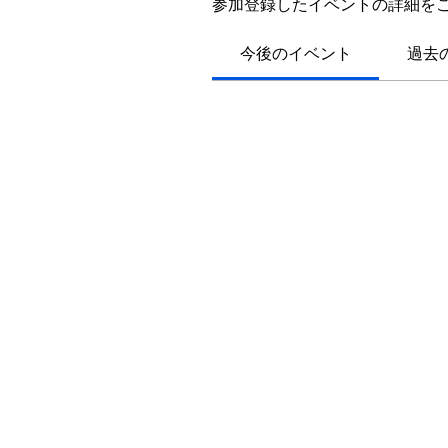
参加登録したイベントの詳細を
今後のイベント
過去