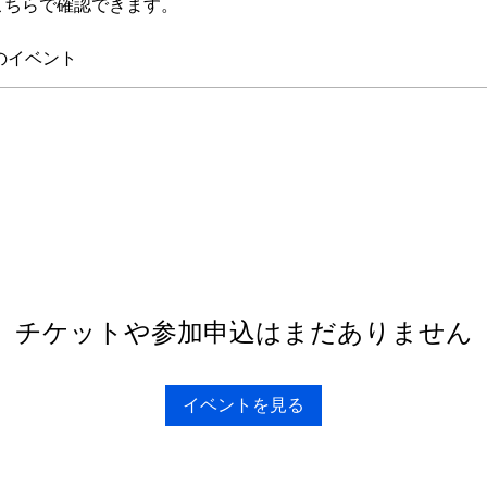
こちらで確認できます。
のイベント
チケットや参加申込はまだありません
イベントを見る