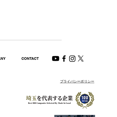
ANY
CONTACT
プライバシーポリシー