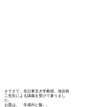
さてさて、先日東京大学教授、池谷裕
二先生による講義を受けて参りまし
た。
お題は、「生成AIと脳」。