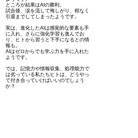
ところが結果はAIの勝利。
試合後、涙を流して悔しがり、程なく
引退までしてしまったようです。
実は、進化したAIは感覚的な要素も手
に入れ、さらに強化学習も進んでお
り、ヒトから習うと下手になるとの情
報も。
AIはゼロからでも学ぶ力を手に入れた
ようです。
では、記憶力や情報収集、処理能力で
は劣っている私たちヒトは、どうやっ
て付き合っていけばいいのでしょう
か？